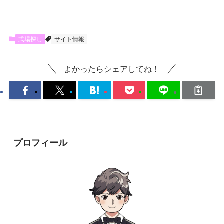
式場探し
サイト情報
よかったらシェアしてね！
プロフィール