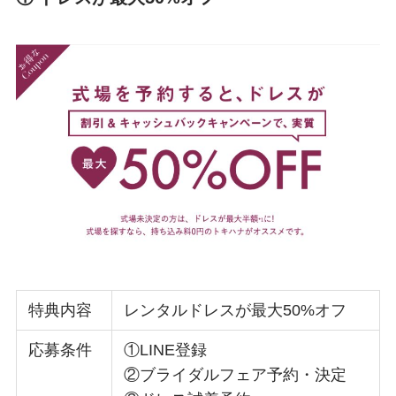
特典内容
レンタルドレスが最大50%オフ
応募条件
①LINE登録
②ブライダルフェア予約・決定