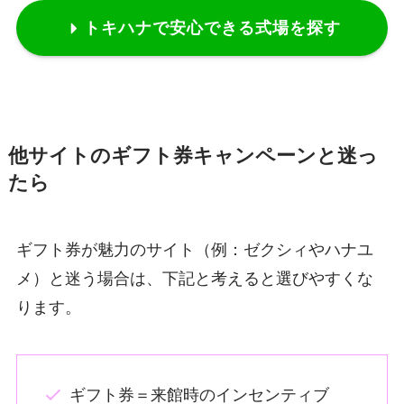
トキハナで安心できる式場を探す
他サイトのギフト券キャンペーンと迷っ
たら
ギフト券が魅力のサイト（例：ゼクシィやハナユ
メ）と迷う場合は、下記と考えると選びやすくな
ります。
ギフト券＝来館時のインセンティブ