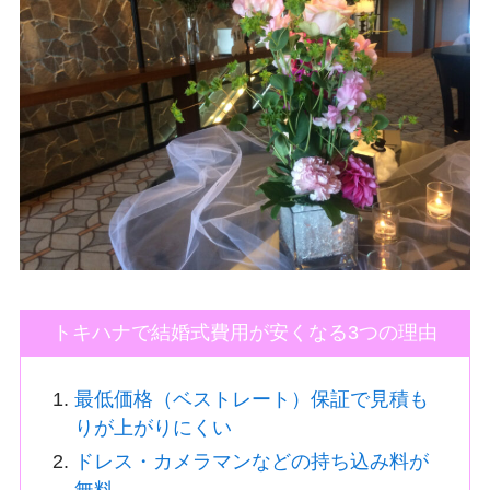
トキハナで結婚式費用が安くなる3つの理由
最低価格（ベストレート）保証で見積も
りが上がりにくい
ドレス・カメラマンなどの持ち込み料が
無料