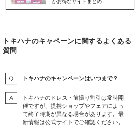
がお得なサイトまとめ
トキハナのキャペーンに関するよくある
質問
トキハナのキャンペーンはいつまで？
トキハナのドレス・前撮り割引は常時開
催ですが、提携ショップやフェアによっ
て終了時期が異なる場合があります。最
新情報は公式サイトでご確認ください。