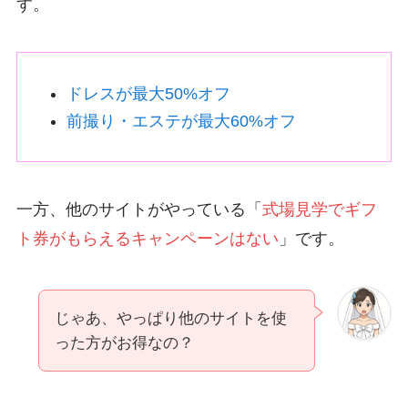
す。
ドレスが最大50%オフ
前撮り・エステが最大60%オフ
一方、他のサイトがやっている「
式場見学でギフ
ト券がもらえるキャンペーンはない
」です。
じゃあ、やっぱり他のサイトを使
った方がお得なの？