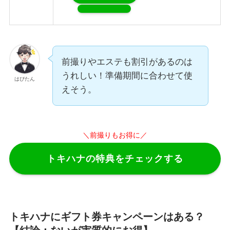
前撮りやエステも割引があるのは
うれしい！準備期間に合わせて使
はぴたん
えそう。
＼前撮りもお得に
／
トキハナの特典をチェックする
トキハナにギフト券キャンペーンはある？