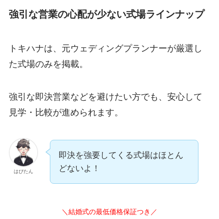
強引な営業の心配が少ない式場ラインナップ
トキハナは、元ウェディングプランナーが厳選し
た式場のみを掲載。
強引な即決営業などを避けたい方でも、安心して
見学・比較が進められます。
即決を強要してくる式場はほとん
どないよ！
はぴたん
＼結婚式の最低価格保証つき／