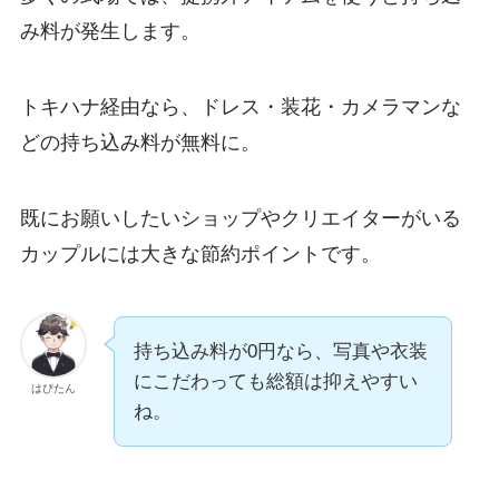
み料が発生します。
トキハナ経由なら、ドレス・装花・カメラマンな
どの持ち込み料が無料に。
既にお願いしたいショップやクリエイターがいる
カップルには大きな節約ポイントです。
持ち込み料が0円なら、写真や衣装
にこだわっても総額は抑えやすい
はぴたん
ね。