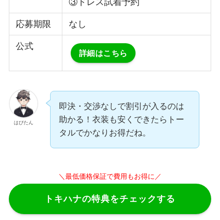
③ドレス試着予約
応募期限
なし
公式
詳細はこちら
即決・交渉なしで割引が入るのは
助かる！衣装も安くできたらトー
はぴたん
タルでかなりお得だね。
＼最低価格保証で費用もお得に／
トキハナの特典をチェックする