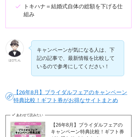
トキハナ＝結婚式自体の総額を下げる仕
組み
キャンペーンが気になる人は、下
記の記事で、最新情報を比較して
はぴたん
いるので参考にしてください！
【26年8月】ブライダルフェアのキャンペーン
特典比較！ギフト券がお得なサイトまとめ
あわせて読みたい
【26年8月】ブライダルフェアの
キャンペーン特典比較！ギフト券