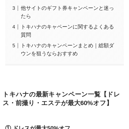
他サイトのギフト券キャンペーンと迷っ
たら
トキハナのキャペーンに関するよくある
質問
トキハナのキャンペーンまとめ｜総額ダ
ウンを狙うならおすすめ
トキハナの最新キャンペーン一覧【ドレ
ス・前撮り・エステが最大60%オフ】
① ドレスが最大50%オフ