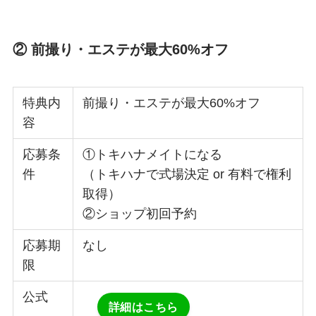
② 前撮り・エステが最大60%オフ
特典内
前撮り・エステが最大60%オフ
容
応募条
①トキハナメイトになる
件
（トキハナで式場決定 or 有料で権利
取得）
②ショップ初回予約
応募期
なし
限
公式
詳細はこちら