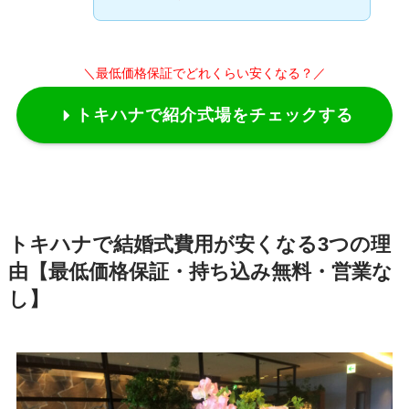
＼最低価格保証でどれくらい安くなる？／
トキハナで紹介式場をチェックする
トキハナで結婚式費用が安くなる3つの理
由【最低価格保証・持ち込み無料・営業な
し】