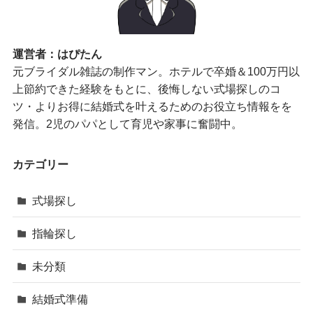
運営者：はぴたん
元ブライダル雑誌の制作マン。ホテルで卒婚＆100万円以
上節約できた経験をもとに、後悔しない式場探しのコ
ツ・よりお得に結婚式を叶えるためのお役立ち情報をを
発信。2児のパパとして育児や家事に奮闘中。
カテゴリー
式場探し
指輪探し
未分類
結婚式準備