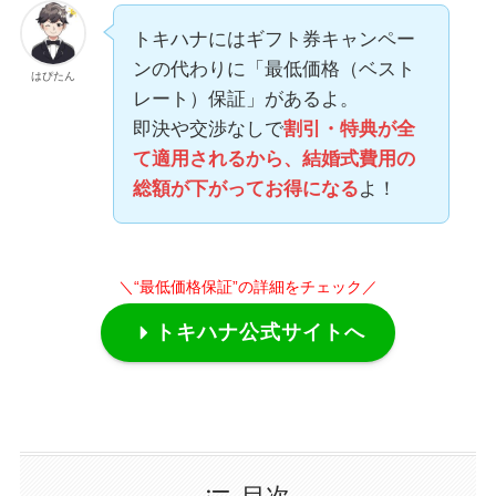
トキハナにはギフト券キャンペー
ンの代わりに「最低価格（ベスト
はぴたん
レート）保証」があるよ。
即決や交渉なしで
割引・特典が全
て適用されるから、結婚式費用の
総額が下がってお得になる
よ！
＼“最低価格保証”の詳細をチェック／
トキハナ公式サイトへ