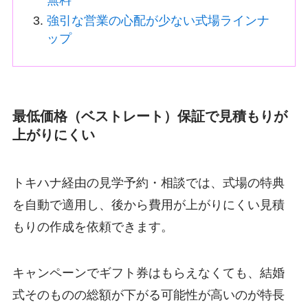
強引な営業の心配が少ない式場ラインナ
ップ
最低価格（ベストレート）保証で見積もりが
上がりにくい
トキハナ経由の見学予約・相談では、式場の特典
を自動で適用し、後から費用が上がりにくい見積
もりの作成を依頼できます。
キャンペーンでギフト券はもらえなくても、結婚
式そのものの総額が下がる可能性が高いのが特長