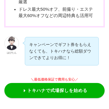
厳選
ドレス最大50%オフ、前撮り・エステ
最大60%オフなどの周辺特典も活用可
キャンペーンでギフト券をもらえ
なくても、トキハナなら総額ダウ
はぴたん
ンできてよりお得に！
＼最低価格保証で費用も安心／
トキハナで式場探しを始める