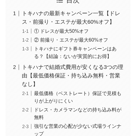
目次
トキハナの最新キャンペーン一覧【ドレ
ス・前撮り・エステが最大60%オフ】
① ドレスが最大50%オフ
② 前撮り・エステが最大60%オフ
トキハナにギフト券キャンペーンはあ
る？【結論：ないが実質的にお得】
トキハナで結婚式費用が安くなる3つの理
由【最低価格保証・持ち込み無料・営業
なし】
最低価格（ベストレート）保証で見積も
りが上がりにくい
ドレス・カメラマンなどの持ち込み料が
無料
強引な営業の心配が少ない式場ラインナ
ップ