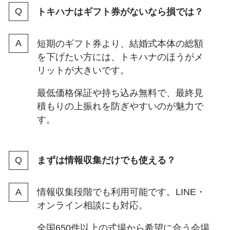
トキハナはギフト券がないなら損では？
短期のギフト券より、結婚式本体の総額
を下げたい方には、トキハナのほうがメ
リットが大きいです。
最低価格保証や持ち込み無料で、最終見
積もりの上振れを防ぎやすいのが魅力で
す。
まずは情報収集だけでも使える？
情報収集段階でも利用可能です。LINE・
オンライン相談にも対応。
全国650件以上の式場から希望に合う会場