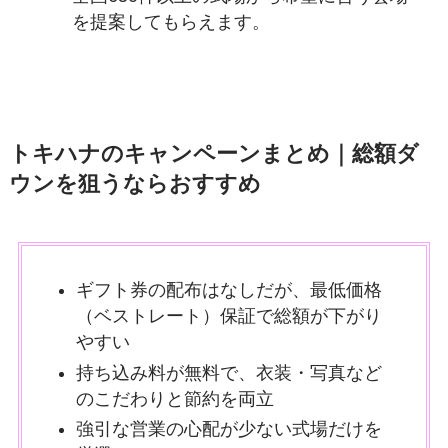
を提案してもらえます。
トキハナのキャンペーンまとめ｜
総額ダ
ウン
を狙うならおすすめ
ギフト券の配布はなしだが、最低価格
（ベストレート）保証で総額が下がり
やすい
持ち込み料が無料で、衣装・写真など
のこだわりと節約を両立
強引な営業の心配が少ない式場だけを