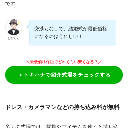
です。
交渉もなしで、結婚式が最低価格
になるのはうれしい！
はぴたん
＼最低価格保証でどれくらい安くなる？／
トキハナで紹介式場をチェックする
ドレス・カメラマンなどの持ち込み料が無料
多くの式場では、提携外アイテムを使うと持ち込