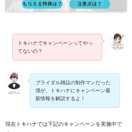
トキハナでキャンペーンってやっ
てないの？
ブライダル雑誌の制作マンだった
僕が、トキハナにキャンペーン最
はぴたん
新情報を解説するよ！
現在トキハナでは下記のキャンペーンを実施中で