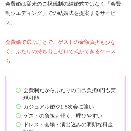
会費婚は従来のご祝儀制の結婚式ではなく「会費
制ウエディング」での結婚式を提案するサービ
ス。
会費婚で選ぶことで、ゲストの金額負担も少な
く、ふたりの持ち出しゼロで式ができるケース
も
。
会費制だからふたりの自己負担0円も実
現可能
カジュアル婚や1.5次会に強い
ゲストの負担も軽く、呼びやすい
ドレス・会場・演出込みの明朗な料金