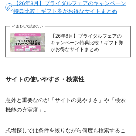
【26年8月】ブライダルフェアのキャンペーン
特典比較！ギフト券がお得なサイトまとめ
あわせて読みたい
【26年8月】ブライダルフェアの
キャンペーン特典比較！ギフト券
がお得なサイトまとめ
サイトの使いやすさ・検索性
意外と重要なのが「サイトの見やすさ」や「検索
機能の充実度」。
式場探しでは条件を絞りながら何度も検索するこ