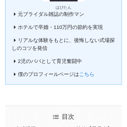
はぴたん
元ブライダル雑誌の制作マン
ホテルで卒婚・110万円の節約を実現
リアルな体験をもとに、後悔しない式場探
しのコツを発信
2児のパパとして育児奮闘中
僕のプロフィールページは
こちら
目次