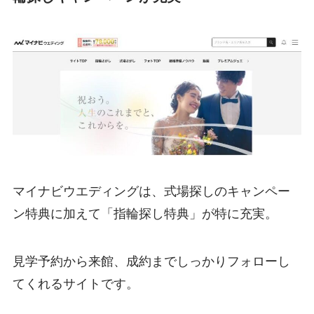
マイナビウエディングは、式場探しのキャンペー
ン特典に加えて「指輪探し特典」が特に充実。
見学予約から来館、成約までしっかりフォローし
てくれるサイトです。