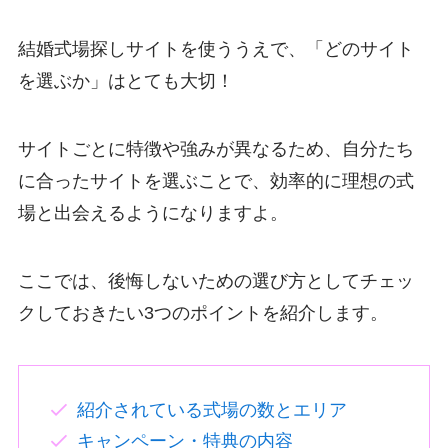
結婚式場探しサイトを使ううえで、「どのサイト
を選ぶか」はとても大切！
サイトごとに特徴や強みが異なるため、自分たち
に合ったサイトを選ぶことで、効率的に理想の式
場と出会えるようになりますよ。
ここでは、後悔しないための選び方としてチェッ
クしておきたい3つのポイントを紹介します。
紹介されている式場の数とエリア
キャンペーン・特典の内容