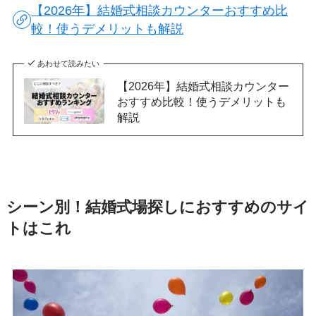
【2026年】結婚式相談カウンターおすすめ比
較！使うデメリットも解説
あわせて読みたい
【2026年】結婚式相談カウンター
おすすめ比較！使うデメリットも
解説
シーン別！結婚式場探しにおすすめのサイ
トはこれ