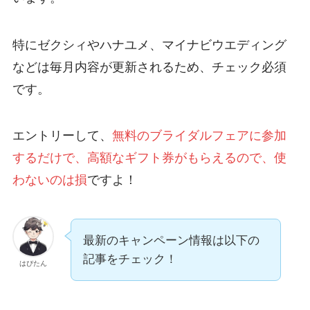
特にゼクシィやハナユメ、マイナビウエディング
などは毎月内容が更新されるため、チェック必須
です。
エントリーして、
無料のブライダルフェアに参加
するだけで、高額なギフト券がもらえるので、使
わないのは損
ですよ！
最新のキャンペーン情報は以下の
記事をチェック！
はぴたん