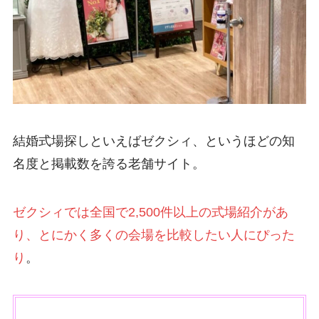
結婚式場探しといえばゼクシィ、というほどの知
名度と掲載数を誇る老舗サイト。
ゼクシィでは全国で2,500件以上の式場紹介があ
り、とにかく多くの会場を比較したい人にぴった
り
。