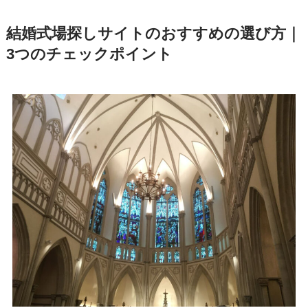
結婚式場探しサイトのおすすめの選び方｜
3つのチェックポイント