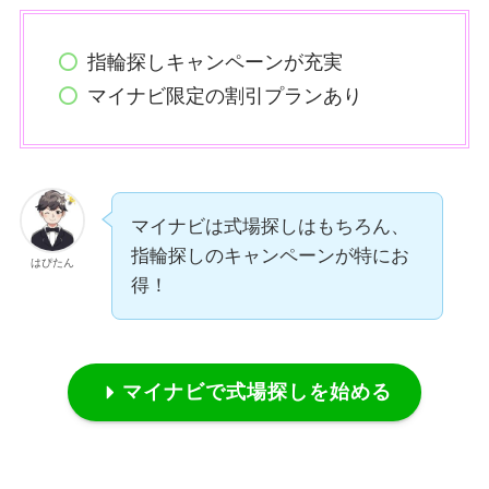
指輪探しキャンペーンが充実
マイナビ限定の割引プランあり
マイナビは式場探しはもちろん、
指輪探しのキャンペーンが特にお
はぴたん
得！
マイナビで式場探しを始める