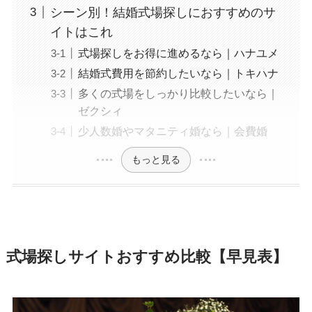
シーン別！結婚式場探しにおすすめのサ
イトはこれ
式場探しをお得に進めるなら｜ハナユメ
結婚式費用を節約したいなら｜トキハナ
多くの式場をしっかり比較したいなら｜
ゼクシィ
少人数婚やマタニティ婚なら｜会費婚
もっと見る
式場探しサイトおすすめ比較【早見表】