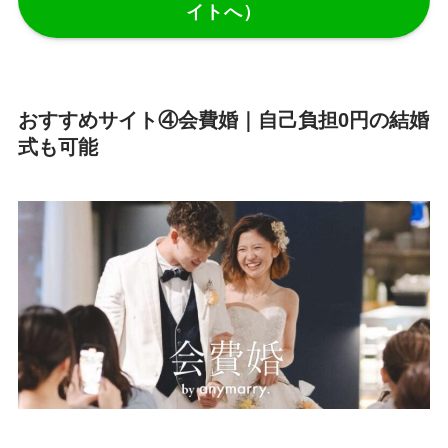
イトへ）
おすすめサイト④会費婚｜自己負担0円の結婚
式も可能