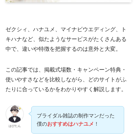
ゼクシィ、ハナユメ、マイナビウエディング、ト
キハナなど、似たようなサービスがたくさんある
中で、違いや特徴を把握するのは意外と大変。
この記事では、掲載式場数・キャンペーン特典・
使いやすさなどを比較しながら、どのサイトがふ
たりに合っているかをわかりやすく解説します。
ブライダル雑誌の制作マンだった
僕の
おすすめはハナユメ
！
はぴたん