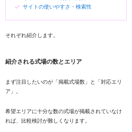
サイトの使いやすさ・検索性
それぞれ紹介します。
紹介される式場の数とエリア
まず注目したいのが「掲載式場数」と「対応エリ
ア」。
希望エリアに十分な数の式場が掲載されていなけ
れば、比較検討が難しくなります。