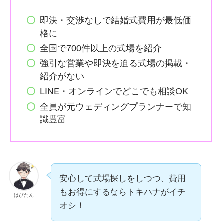
即決・交渉なしで結婚式費用が最低価
格に
全国で700件以上の式場を紹介
強引な営業や即決を迫る式場の掲載・
紹介がない
LINE・オンラインでどこでも相談OK
全員が元ウェディングプランナーで知
識豊富
安心して式場探しをしつつ、費用
もお得にするならトキハナがイチ
はぴたん
オシ！