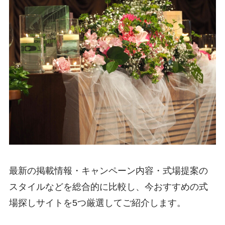
最新の掲載情報・キャンペーン内容・式場提案の
スタイルなどを総合的に比較し、今おすすめの式
場探しサイトを5つ厳選してご紹介します。