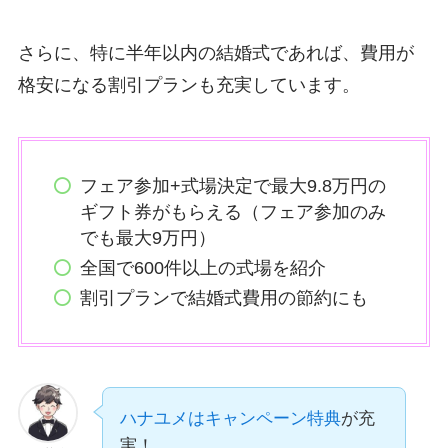
さらに、特に半年以内の結婚式であれば、費用が
格安になる割引プランも充実しています。
フェア参加+式場決定で最大9.8万円の
ギフト券がもらえる（フェア参加のみ
でも最大9万円）
全国で600件以上の式場を紹介
割引プランで結婚式費用の節約にも
ハナユメはキャンペーン特典
が充
実！