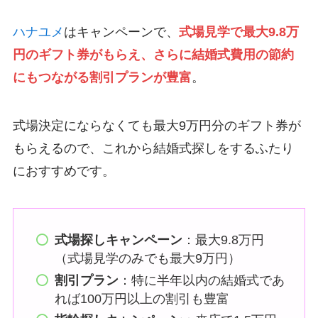
ハナユメ
はキャンペーンで、
式場見学で最大9.8万
円のギフト券がもらえ、さらに結婚式費用の節約
にもつながる割引プランが豊富
。
式場決定にならなくても最大9万円分のギフト券が
もらえるので、これから結婚式探しをするふたり
におすすめです。
式場探しキャンペーン
：最大9.8万円
（式場見学のみでも最大9万円）
割引プラン
：特に半年以内の結婚式であ
れば100万円以上の割引も豊富