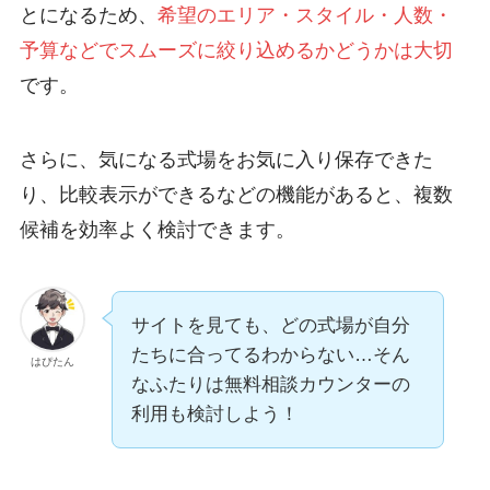
とになるため、
希望のエリア・スタイル・人数・
予算などでスムーズに絞り込めるかどうかは大切
です。
さらに、気になる式場をお気に入り保存できた
り、比較表示ができるなどの機能があると、複数
候補を効率よく検討できます。
サイトを見ても、どの式場が自分
たちに合ってるわからない…そん
はぴたん
なふたりは無料相談カウンターの
利用も検討しよう！