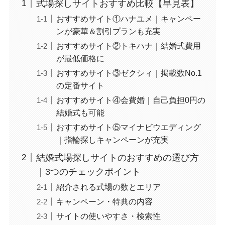
式場探しサイトおすすめ比較【早見表】
おすすめサイト①ハナユメ｜キャンペー
ンが豪華＆割引プランも充実
おすすめサイト②トキハナ｜結婚式費用
が最低価格に
おすすめサイト③ゼクシィ｜掲載数No.1
の定番サイト
おすすめサイト④会費婚｜自己負担0円の
結婚式も可能
おすすめサイト⑤マイナビウエディング
｜指輪探しキャンペーンが充実
結婚式場探しサイトのおすすめの選び方
｜3つのチェックポイント
紹介される式場の数とエリア
キャンペーン・特典の内容
サイトの使いやすさ・検索性