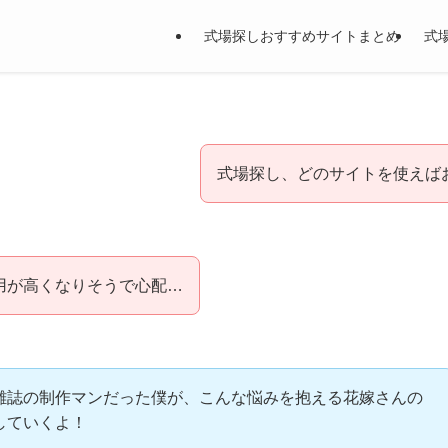
式場探しおすすめサイトまとめ
式
式場探し、どのサイトを使えば
用が高くなりそうで心配…
雑誌の制作マンだった僕が、こんな悩みを抱える花嫁さんの
していくよ！