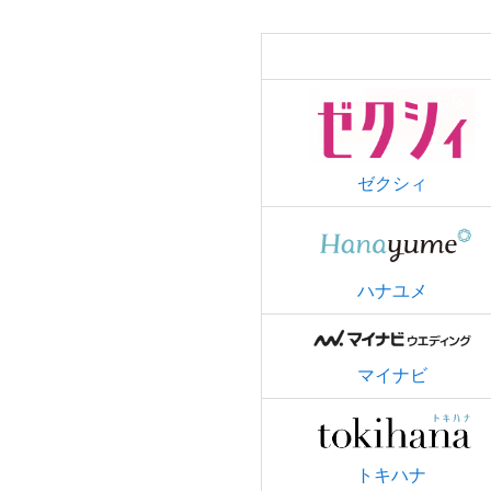
ゼクシィ
ハナユメ
マイナビ
トキハナ