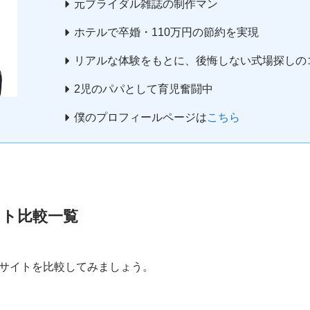
元ブライダル雑誌の制作マン
ホテルで卒婚・110万円の節約を実現
リアルな体験をもとに、後悔しない式場探しの
2児のパパとして育児奮闘中
僕のプロフィールページは
こちら
ト比較一覧
サイトを比較してみましょう。