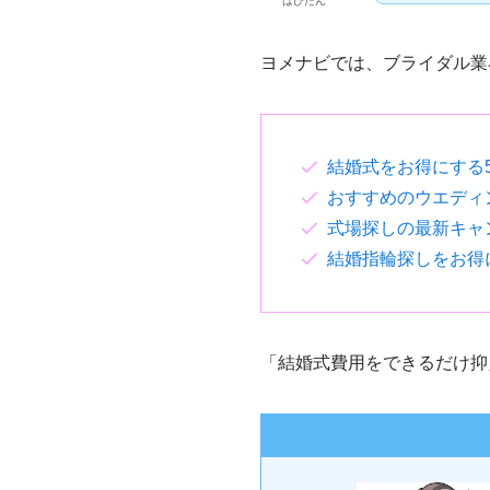
はぴたん
ヨメナビでは、ブライダル業
結婚式をお得にする
おすすめのウエディ
式場探しの最新キャ
結婚指輪探しをお得
「結婚式費用をできるだけ抑