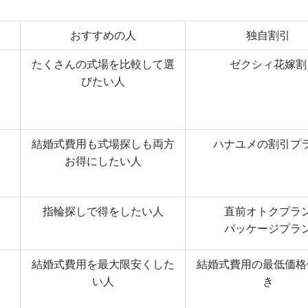
おすすめの人
独自割引
たくさんの式場を比較して選
ゼクシィ花嫁割
びたい人
結婚式費用も式場探しも両方
ハナユメの割引プ
お得にしたい人
指輪探しで得をしたい人
直前オトクプラ
パッケージプラ
結婚式費用を最大限安くした
結婚式費用の最低価格
い人
き