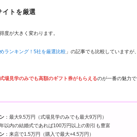
サイトを厳選
得度が大きく変わります。
めランキング！5社を厳選比較
」の記事でも比較していますが
式場見学のみでも高額のギフト券がもらえる
のが一番の魅力で
ン
：最大9.5万円（式場見学のみでも最大9万円）
年以内の結婚式であれば100万円以上の割引も豊富
ン
：来店で1.5万円（購入で最大+4.5万円）