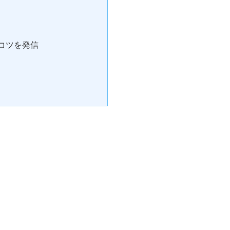
コツを発信