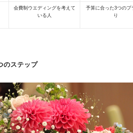
会費制ウエディングを考えて
予算に合った3つのプ
いる人
り
つのステップ