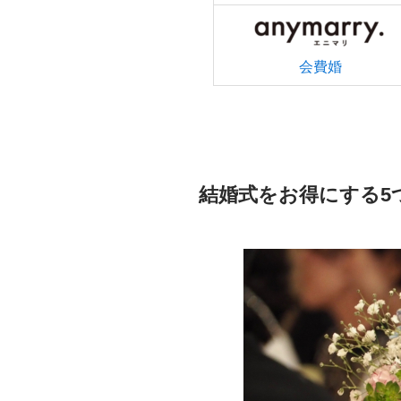
会費婚
結婚式をお得にする5