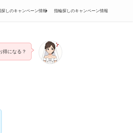
場探しのキャンペーン情報
指輪探しのキャンペーン情報
お得になる？