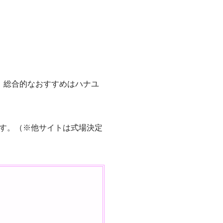
、
総合的なおすすめはハナユ
す。（※他サイトは式場決定