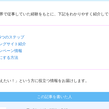
界で従事していた経験をもとに、下記をわかりやすく紹介して
5つのステップ
ングサイト紹介
ンペーン情報
にする方法
えたい！」という方に役立つ情報をお届けします。
この記事を書いた人