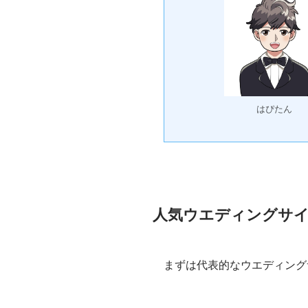
はぴたん
人気ウエディングサイ
まずは代表的なウエディング